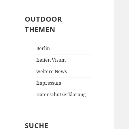
OUTDOOR
THEMEN
Berlin
Indien Visum
weitere News
Impressum
Datenschutzerklärung
SUCHE