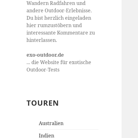
Wandern Radfahren und
andere Outdoor-Erlebnisse.
Du bist herzlich eingeladen
hier rumzustöbern und
interessante Kommentare zu
hinterlassen.
exo-outdoor.de
... die Website für exotische
Outdoor-Tests
TOUREN
Australien
Indien