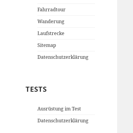
Fahrradtour
Wanderung
Laufstrecke
Sitemap
Datenschutzerklärung
TESTS
Ausrüstung im Test
Datenschutzerklärung