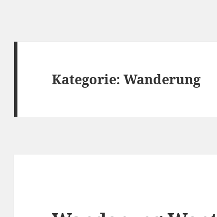
Kategorie:
Wanderung