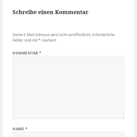
Schreibe einen Kommentar
Deine E-Mail-Adresse wird nicht veröffentlicht.
Erforderliche
Felder sind mit
*
markiert
KOMMENTAR
*
NAME
*