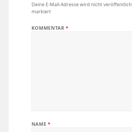
Deine E-Mail-Adresse wird nicht veröffentlich
markiert
KOMMENTAR
*
NAME
*