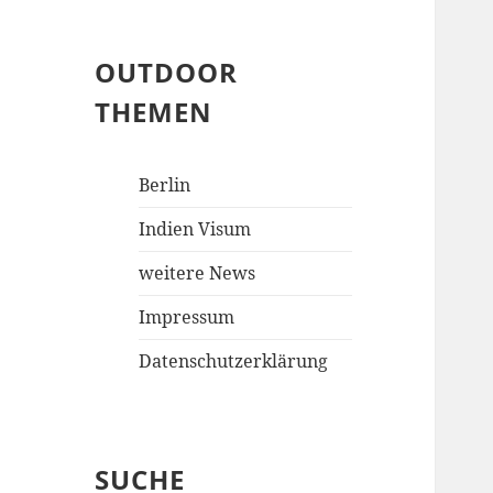
OUTDOOR
THEMEN
Berlin
Indien Visum
weitere News
Impressum
Datenschutzerklärung
SUCHE