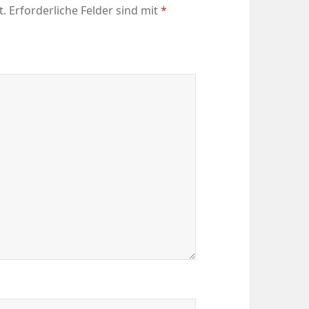
t.
Erforderliche Felder sind mit
*