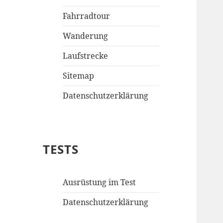
Fahrradtour
Wanderung
Laufstrecke
Sitemap
Datenschutzerklärung
TESTS
Ausrüstung im Test
Datenschutzerklärung