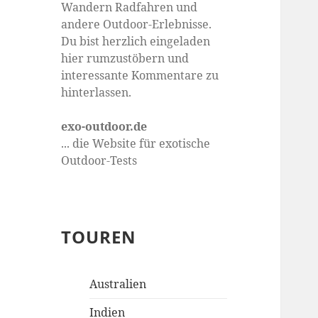
Wandern Radfahren und
andere Outdoor-Erlebnisse.
Du bist herzlich eingeladen
hier rumzustöbern und
interessante Kommentare zu
hinterlassen.
exo-outdoor.de
... die Website für exotische
Outdoor-Tests
TOUREN
Australien
Indien