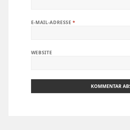
E-MAIL-ADRESSE
*
WEBSITE