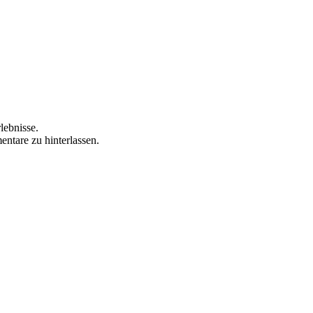
lebnisse.
ntare zu hinterlassen.