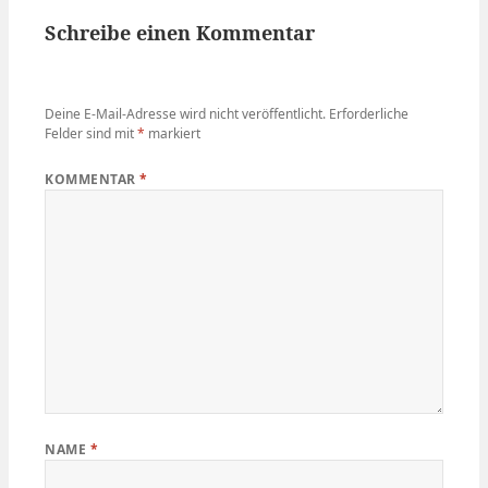
Schreibe einen Kommentar
Deine E-Mail-Adresse wird nicht veröffentlicht.
Erforderliche
Felder sind mit
*
markiert
KOMMENTAR
*
NAME
*