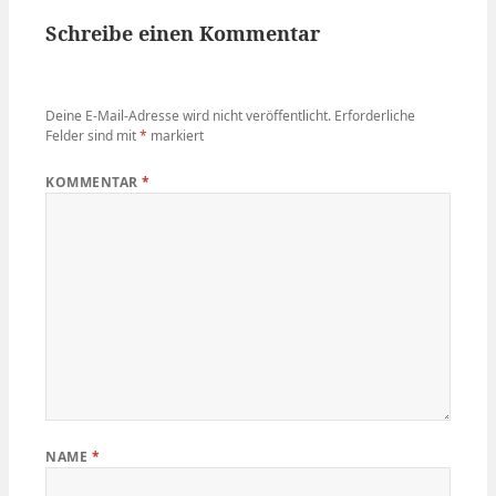
Schreibe einen Kommentar
Deine E-Mail-Adresse wird nicht veröffentlicht.
Erforderliche
Felder sind mit
*
markiert
KOMMENTAR
*
NAME
*