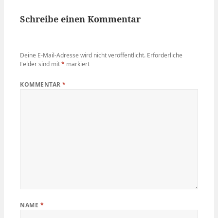
Schreibe einen Kommentar
Deine E-Mail-Adresse wird nicht veröffentlicht.
Erforderliche
Felder sind mit
*
markiert
KOMMENTAR
*
NAME
*