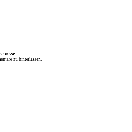
lebnisse.
ntare zu hinterlassen.