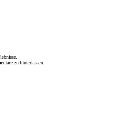
lebnisse.
ntare zu hinterlassen.