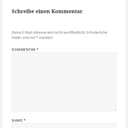
Schreibe einen Kommentar
Deine E-Mail-Adresse wird nicht veröffentlicht.
Erforderliche
Felder sind mit
*
markiert
KOMMENTAR
*
NAME
*