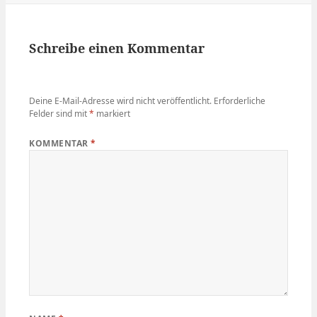
Schreibe einen Kommentar
Deine E-Mail-Adresse wird nicht veröffentlicht.
Erforderliche
Felder sind mit
*
markiert
KOMMENTAR
*