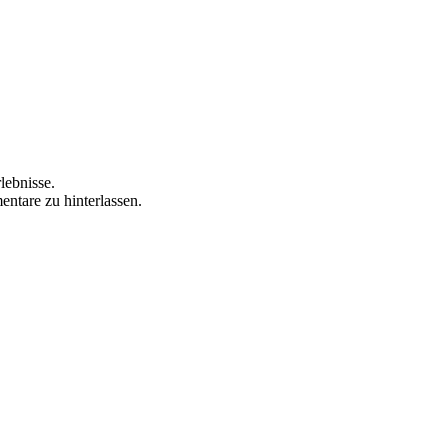
lebnisse.
ntare zu hinterlassen.