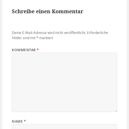
Schreibe einen Kommentar
Deine E-Mail-Adresse wird nicht veröffentlicht.
Erforderliche
Felder sind mit
*
markiert
KOMMENTAR
*
NAME
*