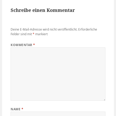
Schreibe einen Kommentar
Deine E-Mail-Adresse wird nicht veröffentlicht.
Erforderliche
Felder sind mit
*
markiert
KOMMENTAR
*
NAME
*