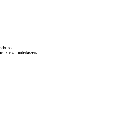
lebnisse.
ntare zu hinterlassen.