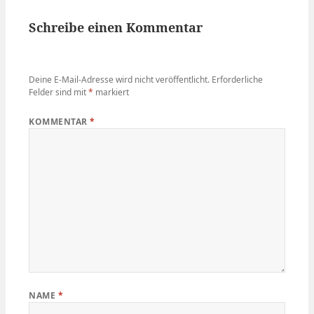
Schreibe einen Kommentar
Deine E-Mail-Adresse wird nicht veröffentlicht.
Erforderliche
Felder sind mit
*
markiert
KOMMENTAR
*
NAME
*