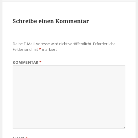
Schreibe einen Kommentar
Deine E-Mail-Adresse wird nicht veröffentlicht.
Erforderliche
Felder sind mit
*
markiert
KOMMENTAR
*