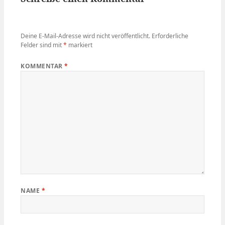
Deine E-Mail-Adresse wird nicht veröffentlicht.
Erforderliche
Felder sind mit
*
markiert
KOMMENTAR
*
NAME
*