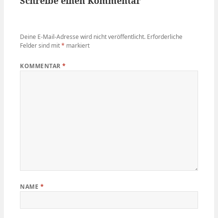
Schreibe einen Kommentar
Deine E-Mail-Adresse wird nicht veröffentlicht.
Erforderliche
Felder sind mit
*
markiert
KOMMENTAR
*
NAME
*