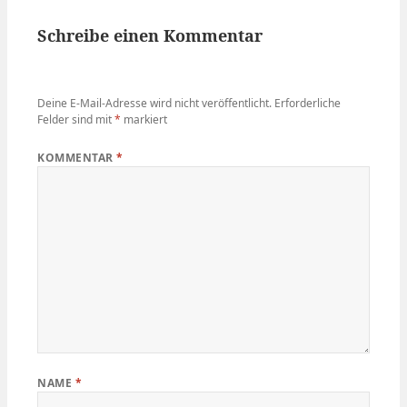
Schreibe einen Kommentar
Deine E-Mail-Adresse wird nicht veröffentlicht.
Erforderliche
Felder sind mit
*
markiert
KOMMENTAR
*
NAME
*