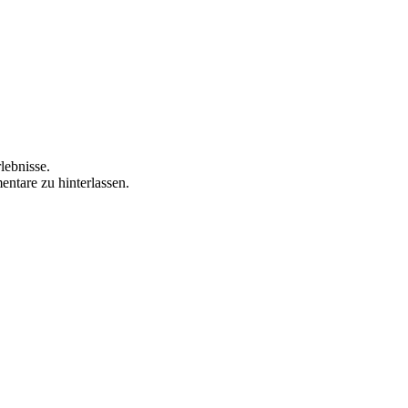
lebnisse.
ntare zu hinterlassen.