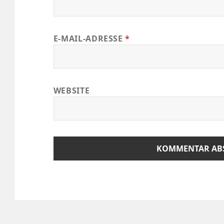
E-MAIL-ADRESSE
*
WEBSITE