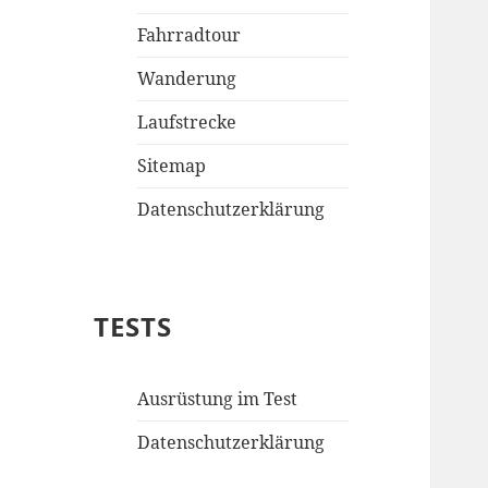
Fahrradtour
Wanderung
Laufstrecke
Sitemap
Datenschutzerklärung
TESTS
Ausrüstung im Test
Datenschutzerklärung