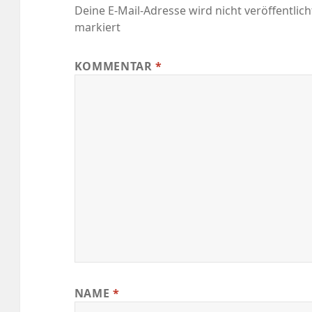
Deine E-Mail-Adresse wird nicht veröffentlich
markiert
KOMMENTAR
*
NAME
*