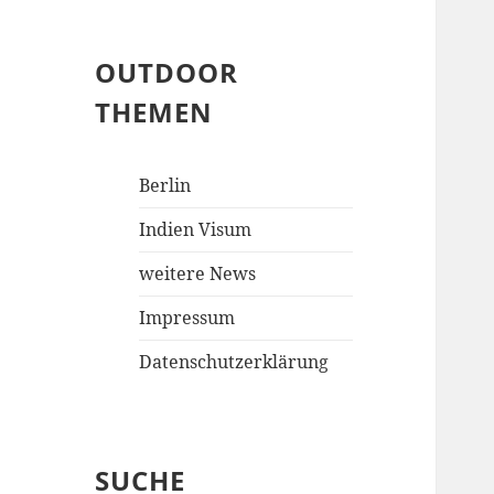
OUTDOOR
THEMEN
Berlin
Indien Visum
weitere News
Impressum
Datenschutzerklärung
SUCHE