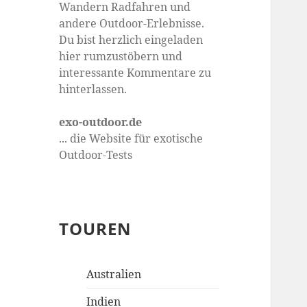
Wandern Radfahren und
andere Outdoor-Erlebnisse.
Du bist herzlich eingeladen
hier rumzustöbern und
interessante Kommentare zu
hinterlassen.
exo-outdoor.de
... die Website für exotische
Outdoor-Tests
TOUREN
Australien
Indien