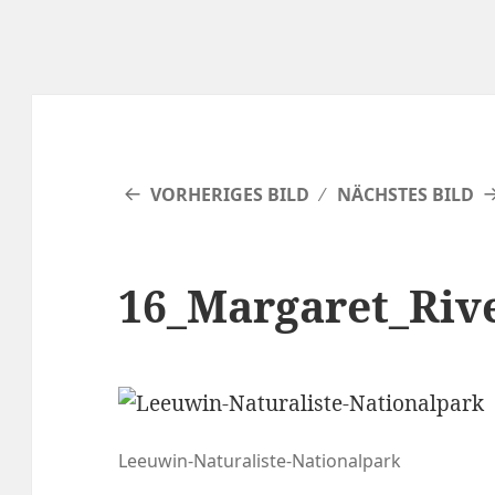
VORHERIGES BILD
NÄCHSTES BILD
16_Margaret_Riv
Leeuwin-Naturaliste-Nationalpark