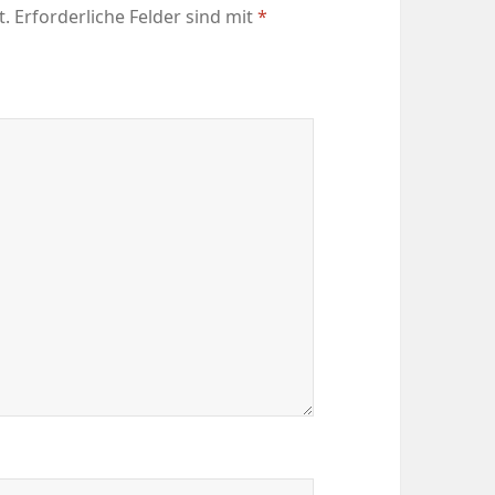
t.
Erforderliche Felder sind mit
*