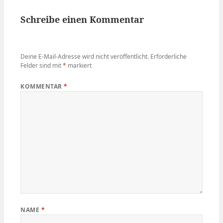
Schreibe einen Kommentar
Deine E-Mail-Adresse wird nicht veröffentlicht.
Erforderliche
Felder sind mit
*
markiert
KOMMENTAR
*
NAME
*