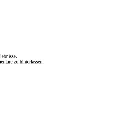
lebnisse.
ntare zu hinterlassen.