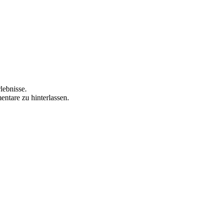
lebnisse.
ntare zu hinterlassen.