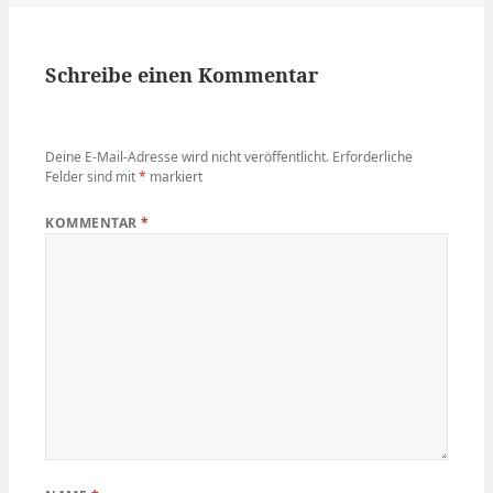
Schreibe einen Kommentar
Deine E-Mail-Adresse wird nicht veröffentlicht.
Erforderliche
Felder sind mit
*
markiert
KOMMENTAR
*