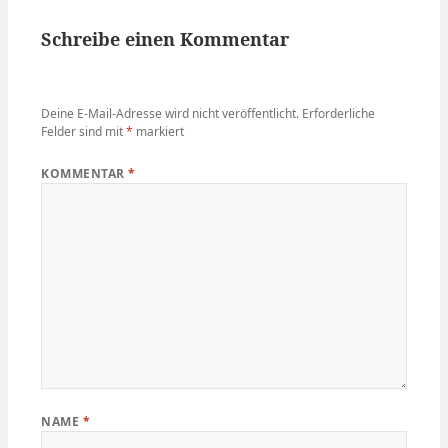
Schreibe einen Kommentar
Deine E-Mail-Adresse wird nicht veröffentlicht.
Erforderliche
Felder sind mit
*
markiert
KOMMENTAR
*
NAME
*