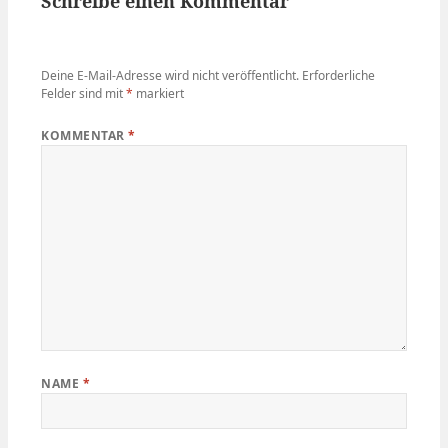
Schreibe einen Kommentar
Deine E-Mail-Adresse wird nicht veröffentlicht.
Erforderliche
Felder sind mit
*
markiert
KOMMENTAR
*
NAME
*