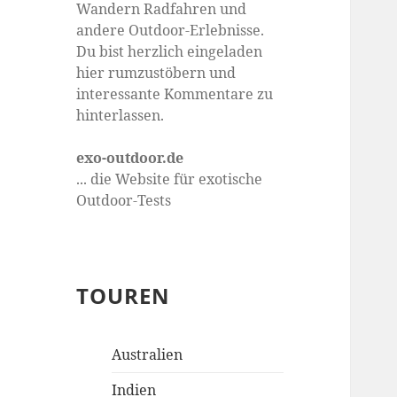
Wandern Radfahren und
andere Outdoor-Erlebnisse.
Du bist herzlich eingeladen
hier rumzustöbern und
interessante Kommentare zu
hinterlassen.
exo-outdoor.de
... die Website für exotische
Outdoor-Tests
TOUREN
Australien
Indien