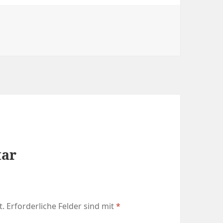
tar
t.
Erforderliche Felder sind mit
*