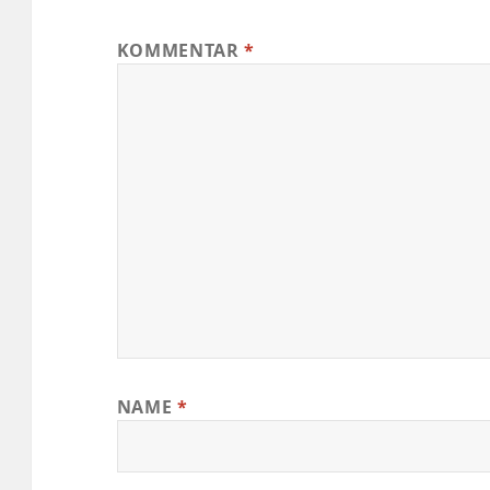
KOMMENTAR
*
NAME
*