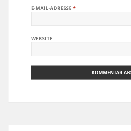
E-MAIL-ADRESSE
*
WEBSITE