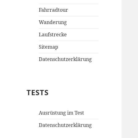
Fahrradtour
Wanderung
Laufstrecke
Sitemap
Datenschutzerklärung
TESTS
Ausrüstung im Test
Datenschutzerklärung