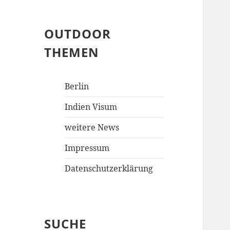
OUTDOOR
THEMEN
Berlin
Indien Visum
weitere News
Impressum
Datenschutzerklärung
SUCHE