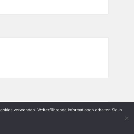
 Cookies verwenden. Weiterführende Informationen erhalten Sie in