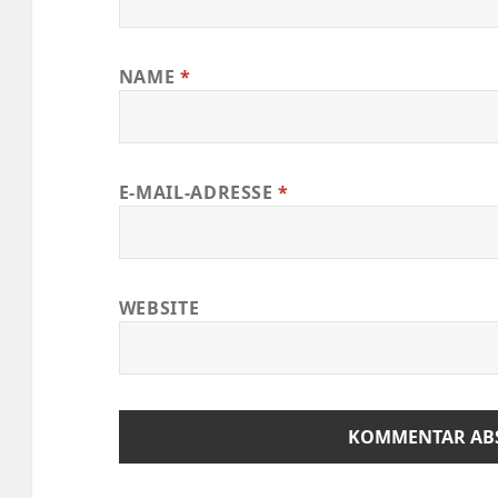
NAME
*
E-MAIL-ADRESSE
*
WEBSITE