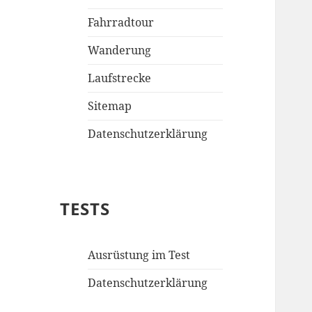
Fahrradtour
Wanderung
Laufstrecke
Sitemap
Datenschutzerklärung
TESTS
Ausrüstung im Test
Datenschutzerklärung