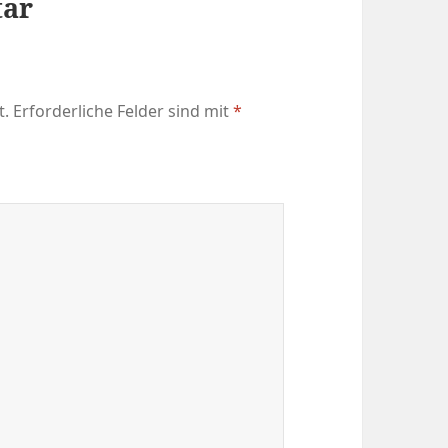
tar
t.
Erforderliche Felder sind mit
*