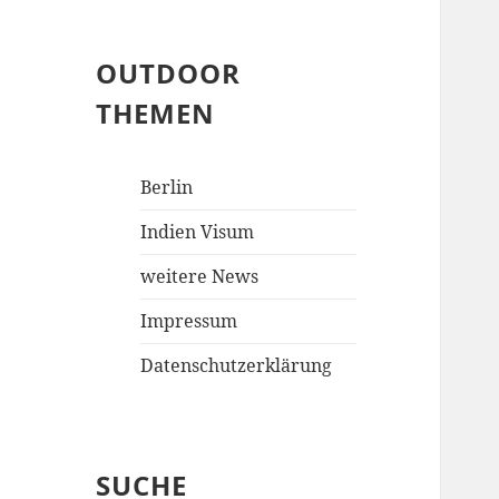
OUTDOOR
THEMEN
Berlin
Indien Visum
weitere News
Impressum
Datenschutzerklärung
SUCHE