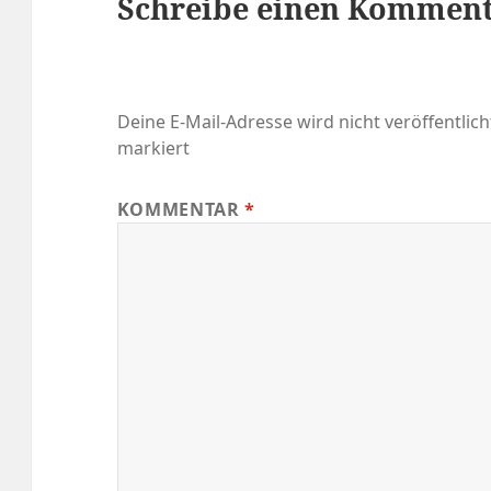
Schreibe einen Kommen
Deine E-Mail-Adresse wird nicht veröffentlich
markiert
KOMMENTAR
*