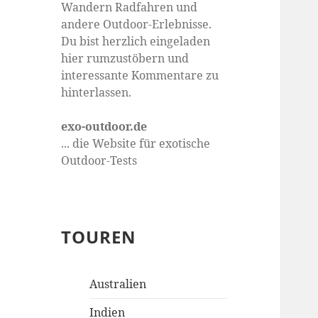
Wandern Radfahren und
andere Outdoor-Erlebnisse.
Du bist herzlich eingeladen
hier rumzustöbern und
interessante Kommentare zu
hinterlassen.
exo-outdoor.de
... die Website für exotische
Outdoor-Tests
TOUREN
Australien
Indien