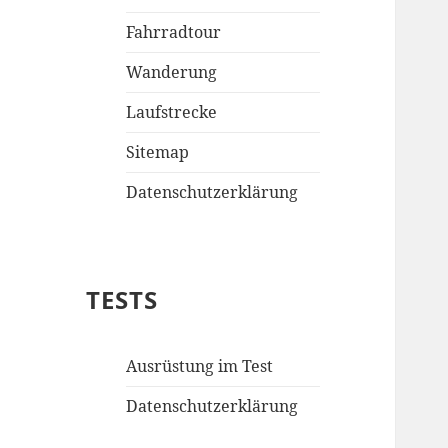
Fahrradtour
Wanderung
Laufstrecke
Sitemap
Datenschutzerklärung
TESTS
Ausrüstung im Test
Datenschutzerklärung