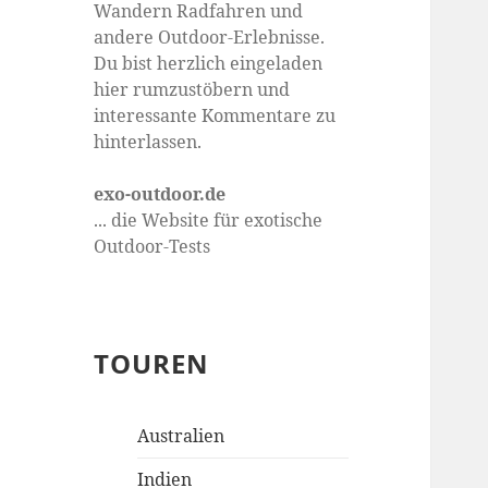
Wandern Radfahren und
andere Outdoor-Erlebnisse.
Du bist herzlich eingeladen
hier rumzustöbern und
interessante Kommentare zu
hinterlassen.
exo-outdoor.de
... die Website für exotische
Outdoor-Tests
TOUREN
Australien
Indien