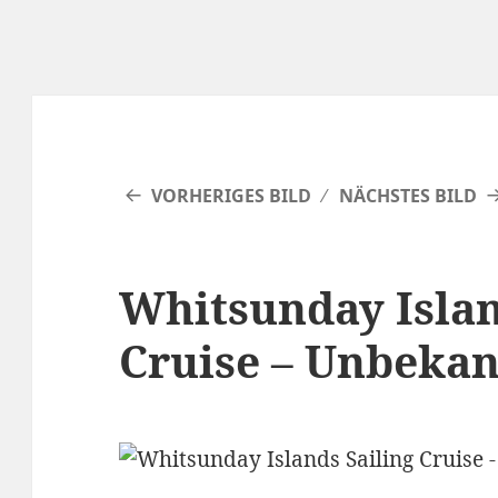
VORHERIGES BILD
NÄCHSTES BILD
Whitsunday Islan
Cruise – Unbekan