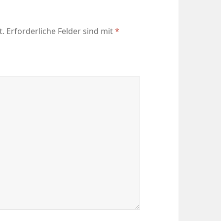
t.
Erforderliche Felder sind mit
*