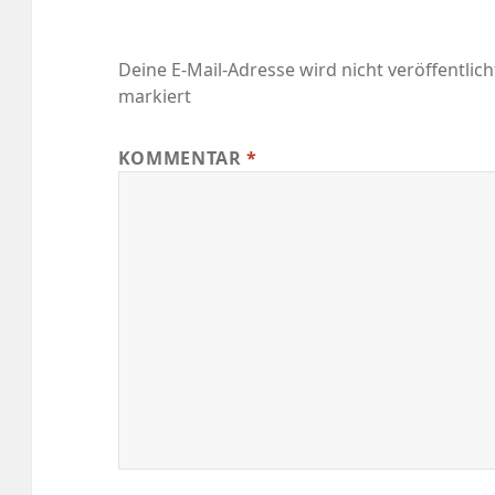
Deine E-Mail-Adresse wird nicht veröffentlich
markiert
KOMMENTAR
*