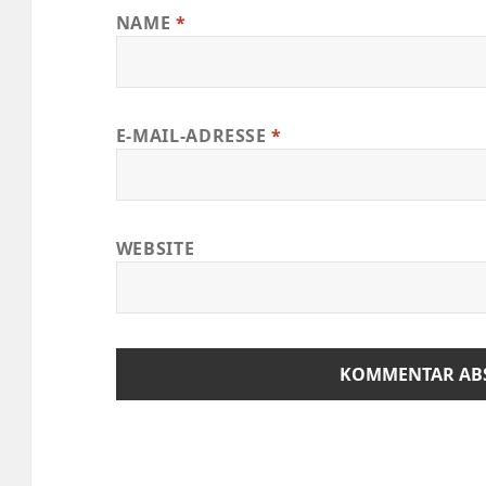
NAME
*
E-MAIL-ADRESSE
*
WEBSITE