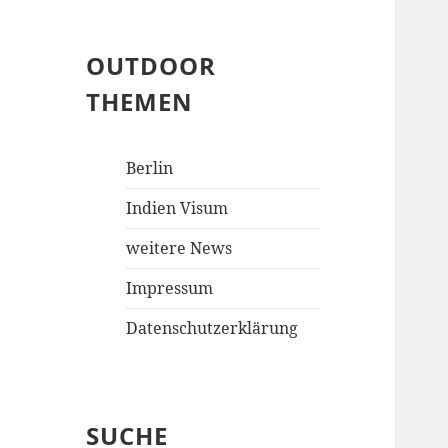
OUTDOOR
THEMEN
Berlin
Indien Visum
weitere News
Impressum
Datenschutzerklärung
SUCHE