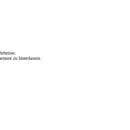
lebnisse.
ntare zu hinterlassen.