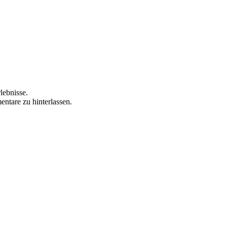
lebnisse.
ntare zu hinterlassen.