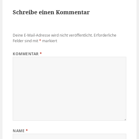
Schreibe einen Kommentar
Deine E-Mail-Adresse wird nicht veröffentlicht.
Erforderliche
Felder sind mit
*
markiert
KOMMENTAR
*
NAME
*