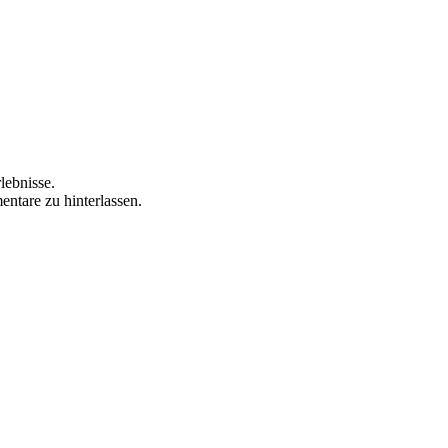
lebnisse.
ntare zu hinterlassen.