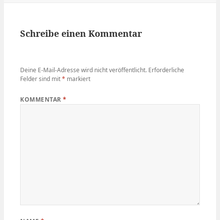
Schreibe einen Kommentar
Deine E-Mail-Adresse wird nicht veröffentlicht.
Erforderliche
Felder sind mit
*
markiert
KOMMENTAR
*