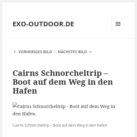
EXO-OUTDOOR.DE
MENÜ
UND
WIDGETS
VORHERIGES BILD
NÄCHSTES BILD
Cairns Schnorcheltrip –
Boot auf dem Weg in den
Hafen
Cairns Schnorcheltrip – Boot auf dem Weg in den Hafen