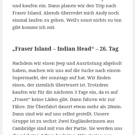
und kaufen ein. Dann planen wir den Trip nach
Fraser Island. Abends überredet mich Andy noch
einmal laufen zu gehen. Weil’s sonst nichts zu tun
gibt komme ich mit.
„Fraser Island – Indian Head“ – 26. Tag
Nachdem wir einen Jeep und Ausrüstung abgeholt
haben, machen wir uns auf die Suche nach einem
Supermarkt, der sonntags auf hat. Wir finden
einen, der ziemlich überteuert ist. Trotzdem
kaufen wir für die nächsten 3 Tage ein, da es auf
„Fraser“ keine Läden gibt. Dann fahren wir zur
Fähre. Die Überfahrt dauert etwas mehr als 20min.
Dann sind wir auf uns selbst gestellt. Unsere
Gruppe ist zu sechst: Zwei Engländerinnen aus
Cambridge sind mit von der Partie. Sie werden uns