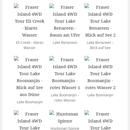
Eli Creek – klares
Lake Benareen
Lake Benareen –
Wasser
Blick auf See
Lake Boomanjin –
Lake Boomanjin
rotes Wasser
Lake Boomanjin
Huntsman Spinne