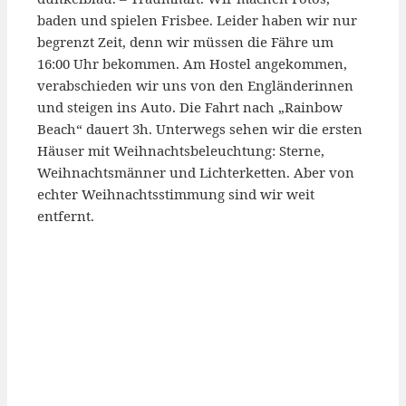
baden und spielen Frisbee. Leider haben wir nur
begrenzt Zeit, denn wir müssen die Fähre um
16:00 Uhr bekommen. Am Hostel angekommen,
verabschieden wir uns von den Engländerinnen
und steigen ins Auto. Die Fahrt nach „Rainbow
Beach“ dauert 3h. Unterwegs sehen wir die ersten
Häuser mit Weihnachtsbeleuchtung: Sterne,
Weihnachtsmänner und Lichterketten. Aber von
echter Weihnachtsstimmung sind wir weit
entfernt.