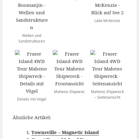
Lake McKenzie
Wellen und
Sandstrukturen
Maheno Shipwrec
Maheno Shipwreck
– Seitenansicht
Details mit Vögel
Ähnliche Artikel:
Townsville – Magnetic Island