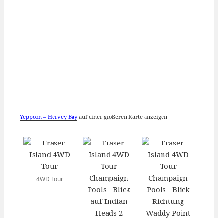
Yeppoon – Hervey Bay
auf einer größeren Karte anzeigen
4WD Tour