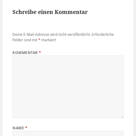
Schreibe einen Kommentar
Deine E-Mail-Adresse wird nicht veröffentlicht.
Erforderliche
Felder sind mit
*
markiert
KOMMENTAR
*
NAME
*