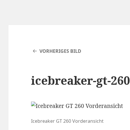
VORHERIGES BILD
icebreaker-gt-260
Icebreaker GT 260 Vorderansicht