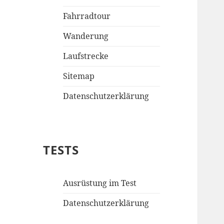
Fahrradtour
Wanderung
Laufstrecke
Sitemap
Datenschutzerklärung
TESTS
Ausrüstung im Test
Datenschutzerklärung