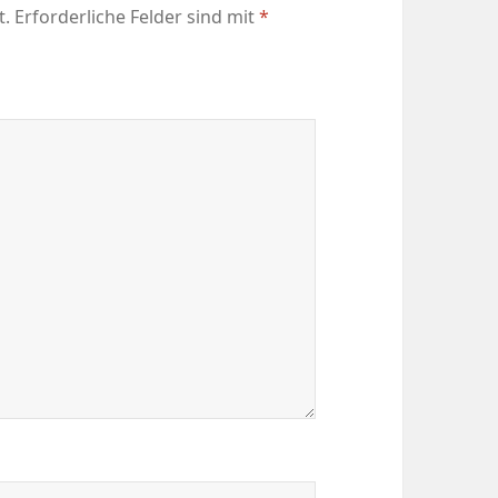
t.
Erforderliche Felder sind mit
*