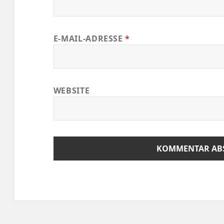
E-MAIL-ADRESSE
*
WEBSITE