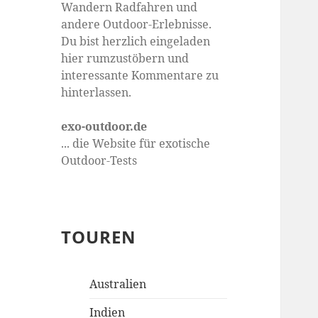
Wandern Radfahren und
andere Outdoor-Erlebnisse.
Du bist herzlich eingeladen
hier rumzustöbern und
interessante Kommentare zu
hinterlassen.
exo-outdoor.de
... die Website für exotische
Outdoor-Tests
TOUREN
Australien
Indien