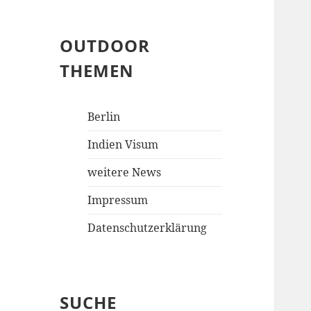
OUTDOOR
THEMEN
Berlin
Indien Visum
weitere News
Impressum
Datenschutzerklärung
SUCHE