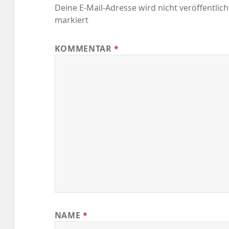
Deine E-Mail-Adresse wird nicht veröffentlich
markiert
KOMMENTAR
*
NAME
*