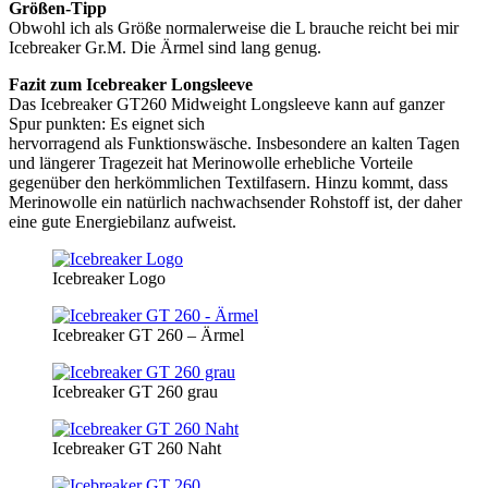
Größen-Tipp
Obwohl ich als Größe normalerweise die L brauche reicht bei mir
Icebreaker Gr.M. Die Ärmel sind lang genug.
Fazit zum Icebreaker Longsleeve
Das Icebreaker GT260 Midweight Longsleeve kann auf ganzer
Spur punkten: Es eignet sich
hervorragend als Funktionswäsche. Insbesondere an kalten Tagen
und längerer Tragezeit hat Merinowolle erhebliche Vorteile
gegenüber den herkömmlichen Textilfasern. Hinzu kommt, dass
Merinowolle ein natürlich nachwachsender Rohstoff ist, der daher
eine gute Energiebilanz aufweist.
Icebreaker Logo
Icebreaker GT 260 – Ärmel
Icebreaker GT 260 grau
Icebreaker GT 260 Naht