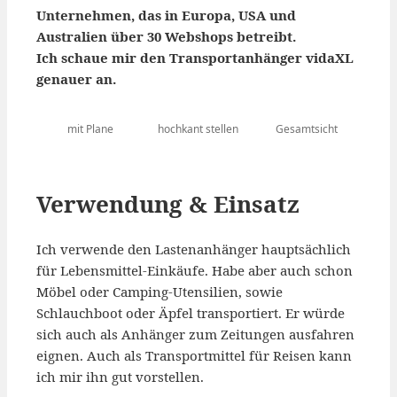
Unternehmen, das in Europa, USA und
Australien über 30 Webshops betreibt.
Ich schaue mir den Transportanhänger vidaXL
genauer an.
mit Plane
hochkant stellen
Gesamtsicht
Verwendung & Einsatz
Ich verwende den Lastenanhänger hauptsächlich
für Lebensmittel-Einkäufe. Habe aber auch schon
Möbel oder Camping-Utensilien, sowie
Schlauchboot oder Äpfel transportiert. Er würde
sich auch als Anhänger zum Zeitungen ausfahren
eignen. Auch als Transportmittel für Reisen kann
ich mir ihn gut vorstellen.