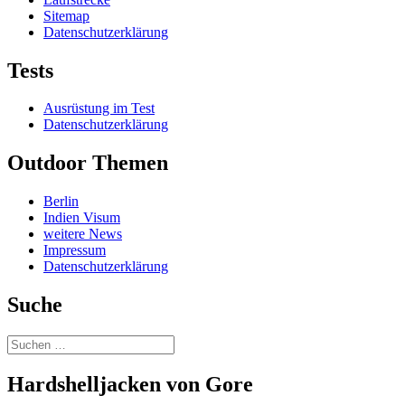
Sitemap
Datenschutzerklärung
Tests
Ausrüstung im Test
Datenschutzerklärung
Outdoor Themen
Berlin
Indien Visum
weitere News
Impressum
Datenschutzerklärung
Suche
Suchen
nach:
Hardshelljacken von Gore