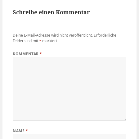
Schreibe einen Kommentar
Deine E-Mail-Adresse wird nicht veröffentlicht.
Erforderliche
Felder sind mit
*
markiert
KOMMENTAR
*
NAME
*