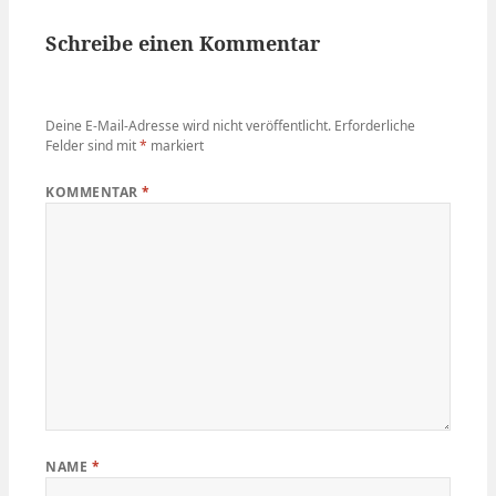
Schreibe einen Kommentar
Deine E-Mail-Adresse wird nicht veröffentlicht.
Erforderliche
Felder sind mit
*
markiert
KOMMENTAR
*
NAME
*