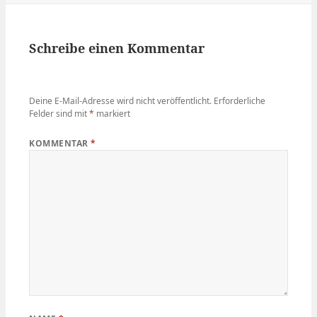
Schreibe einen Kommentar
Deine E-Mail-Adresse wird nicht veröffentlicht.
Erforderliche
Felder sind mit
*
markiert
KOMMENTAR
*