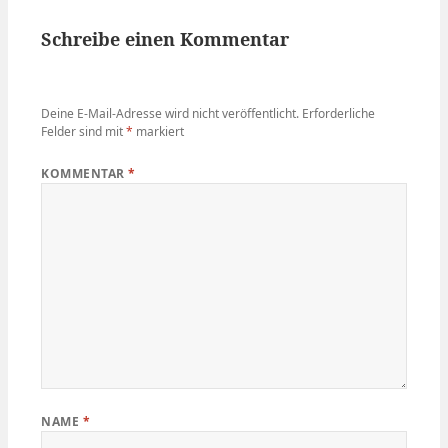
Schreibe einen Kommentar
Deine E-Mail-Adresse wird nicht veröffentlicht.
Erforderliche
Felder sind mit
*
markiert
KOMMENTAR
*
NAME
*