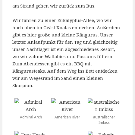
am Strand gehen wir zurück zum Bus.
Wir fahren zu einer Eukalyptus-Allee, wo wir
hoch oben im Geäst Koalas entdecken. Außerdem
gibt es hier große und kleine Kängurus. Unser
letzter Anlaufpunkt für den Tag und gleichzeitig
unser Nachtlager ist ein abgeschiedenes Resort,
wo wir zahme Wallabies und Possums füttern.
Zum Abendessen gibt es ein BBQ mit
Kängurusteaks. Auf dem Weg ins Bett entdecken
wir am Wegesrand im Sand einen kleinen
Skorpion.
Admiral Arch
American River
australischer
Imbiss