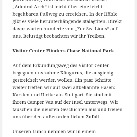
„Admiral Arch“ ist leicht über eine leicht
begehbaren Fußweg zu erreichen. In der Höhle
gibt es viele herunterhängende Stalagtiten. Direkt
davor warten hunderte von „Fur Sea Lions“ auf
uns. Belustigt beobachten wir ihr Treiben.
Visitor Center Flinders Chase National Park
Auf dem Erkundungsweg des Visitor Center
begegnen uns zahme Kängurus, die ausgiebig
gestreichelt werden wollen. Ein paar Schritte
weiter treffen wir auf zwei altbekannte Hasen:
Karsten und Ulrike aus Stuttgart. Sie sind mit
ihrem Camper Van auf der Insel unterwegs. Wir
tauschen die neusten Geschichten aus und freuen
uns über den außerordentlichen Zufall.
Unseren Lunch nehmen wir in einem