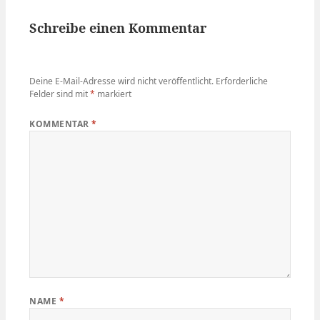
Schreibe einen Kommentar
Deine E-Mail-Adresse wird nicht veröffentlicht.
Erforderliche
Felder sind mit
*
markiert
KOMMENTAR
*
NAME
*