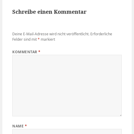
Schreibe einen Kommentar
Deine E-Mail-Adresse wird nicht veröffentlicht.
Erforderliche
Felder sind mit
*
markiert
KOMMENTAR
*
NAME
*